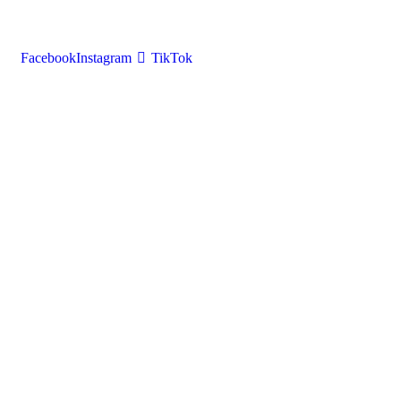
Facebook
Instagram
TikTok