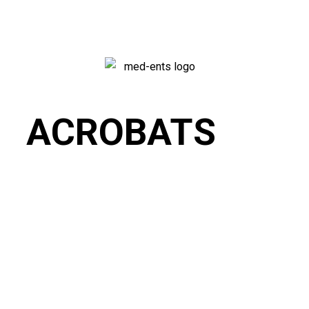
ACROBATS