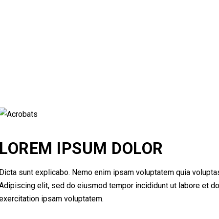
LOREM IPSUM DOLOR
Dicta sunt explicabo. Nemo enim ipsam voluptatem quia voluptas si
Adipiscing elit, sed do eiusmod tempor incididunt ut labore et 
exercitation ipsam voluptatem.