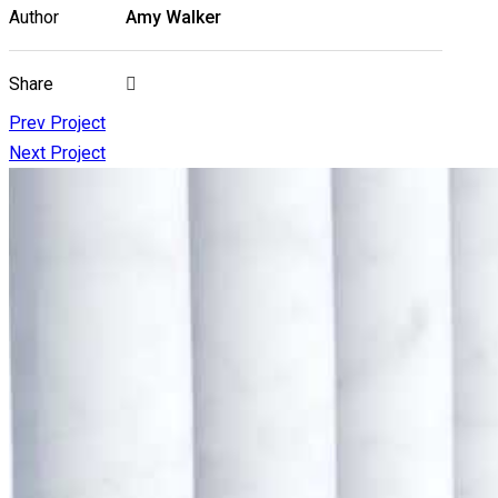
Author
Amy Walker
Share
Prev Project
Next Project