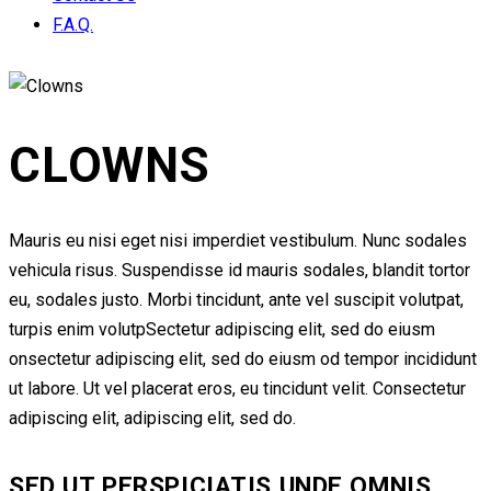
F.A.Q.
CLOWNS
Mauris eu nisi eget nisi imperdiet vestibulum. Nunc sodales
vehicula risus. Suspendisse id mauris sodales, blandit tortor
eu, sodales justo. Morbi tincidunt, ante vel suscipit volutpat,
turpis enim volutpSectetur adipiscing elit, sed do eiusm
onsectetur adipiscing elit, sed do eiusm od tempor incididunt
ut labore. Ut vel placerat eros, eu tincidunt velit. Consectetur
adipiscing elit, adipiscing elit, sed do.
SED UT PERSPICIATIS UNDE OMNIS