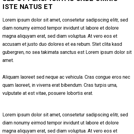
ISTE NATUS ET
Lorem ipsum dolor sit amet, consetetur sadipscing elitr, sed
diam nonumy eirmod tempor invidunt ut labore et dolore
magna aliquyam erat, sed diam voluptua. At vero eos et
accusam et justo duo dolores et ea rebum. Stet clita kasd
gubergren, no sea takimata sanctus est Lorem ipsum dolor sit
amet.
Aliquam laoreet sed neque ac vehicula. Cras congue eros nec
quam laoreet, in viverra erat bibendum. Cras turpis urna,
vulputate at est vitae, posuere lobortis erat.
Lorem ipsum dolor sit amet, consetetur sadipscing elitr, sed
diam nonumy eirmod tempor invidunt ut labore et dolore
magna aliquyam erat, sed diam voluptua. At vero eos et