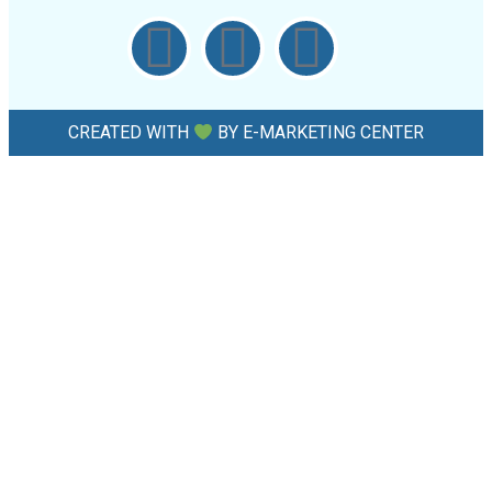
CREATED WITH
BY
E-MARKETING CENTER