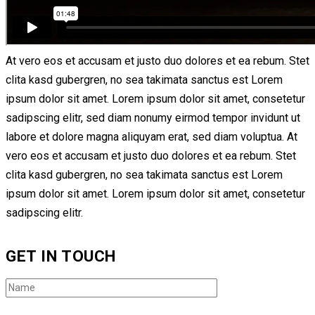
At vero eos et accusam et justo duo dolores et ea rebum. Stet
clita kasd gubergren, no sea takimata sanctus est Lorem
ipsum dolor sit amet. Lorem ipsum dolor sit amet, consetetur
sadipscing elitr, sed diam nonumy eirmod tempor invidunt ut
labore et dolore magna aliquyam erat, sed diam voluptua. At
vero eos et accusam et justo duo dolores et ea rebum. Stet
clita kasd gubergren, no sea takimata sanctus est Lorem
ipsum dolor sit amet. Lorem ipsum dolor sit amet, consetetur
sadipscing elitr.
GET IN TOUCH