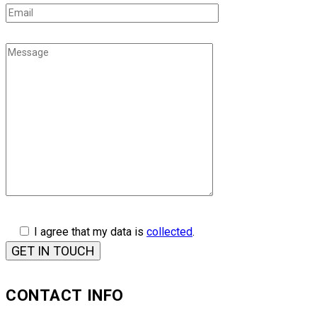
I agree that my data is
collected
.
CONTACT INFO