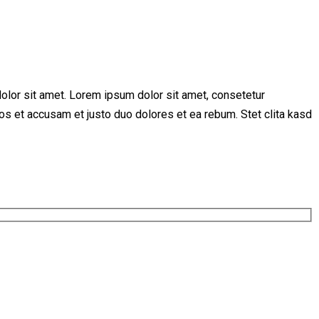
olor sit amet. Lorem ipsum dolor sit amet, consetetur
os et accusam et justo duo dolores et ea rebum. Stet clita kasd