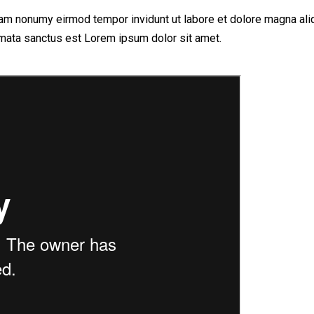
iam nonumy eirmod tempor invidunt ut labore et dolore magna ali
imata sanctus est Lorem ipsum dolor sit amet.