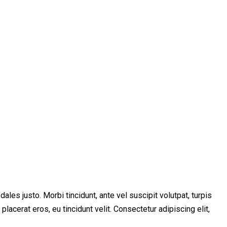
les justo. Morbi tincidunt, ante vel suscipit volutpat, turpis
lacerat eros, eu tincidunt velit. Consectetur adipiscing elit,