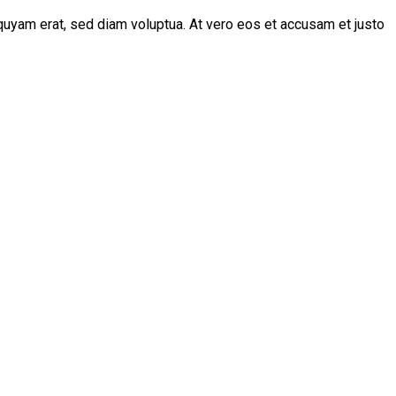
quyam erat, sed diam voluptua. At vero eos et accusam et justo