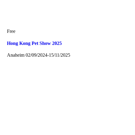
Free
Hong Kong Pet Show 2025
Anaheim
02/09/2024
-
15/11/2025