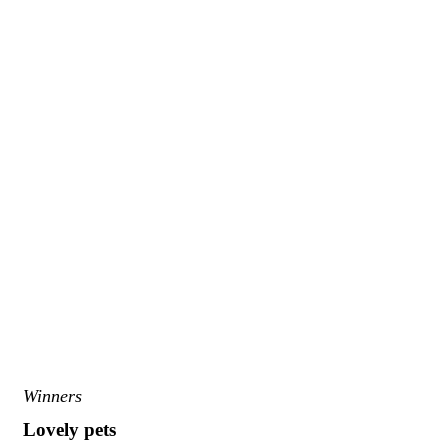
Winners
Lovely pets