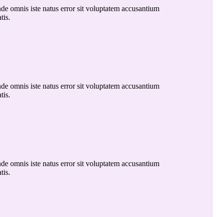
nde omnis iste natus error sit voluptatem accusantium
tis.
nde omnis iste natus error sit voluptatem accusantium
tis.
nde omnis iste natus error sit voluptatem accusantium
tis.