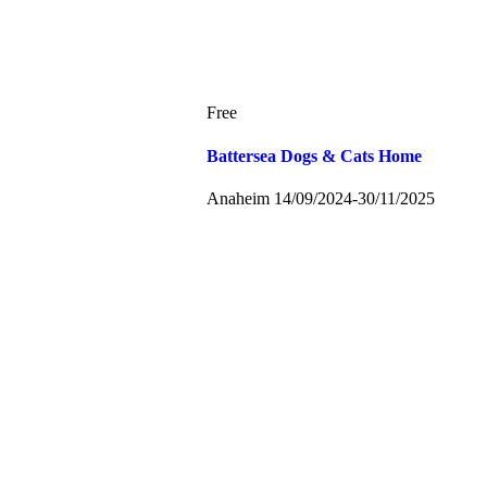
Free
Battersea Dogs & Cats Home
Anaheim
14/09/2024
-
30/11/2025