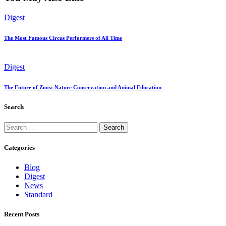
Digest
The Most Famous Circus Performers of All Time
Digest
The Future of Zoos: Nature Conservation and Animal Education
Search
Categories
Blog
Digest
News
Standard
Recent Posts