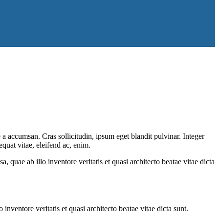
a accumsan. Cras sollicitudin, ipsum eget blandit pulvinar. Integer
quat vitae, eleifend ac, enim.
quae ab illo inventore veritatis et quasi architecto beatae vitae dicta
nventore veritatis et quasi architecto beatae vitae dicta sunt.