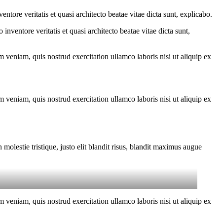
tore veritatis et quasi architecto beatae vitae dicta sunt, explicabo.
nventore veritatis et quasi architecto beatae vitae dicta sunt,
 veniam, quis nostrud exercitation ullamco laboris nisi ut aliquip ex
 veniam, quis nostrud exercitation ullamco laboris nisi ut aliquip ex
molestie tristique, justo elit blandit risus, blandit maximus augue
 veniam, quis nostrud exercitation ullamco laboris nisi ut aliquip ex