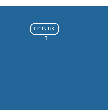
JOIN US!