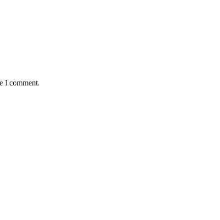
me I comment.