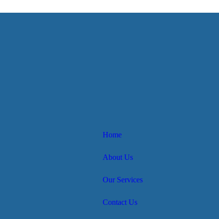
Home
About Us
Our Services
Contact Us