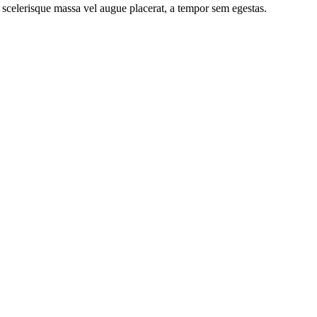
 scelerisque massa vel augue placerat, a tempor sem egestas.