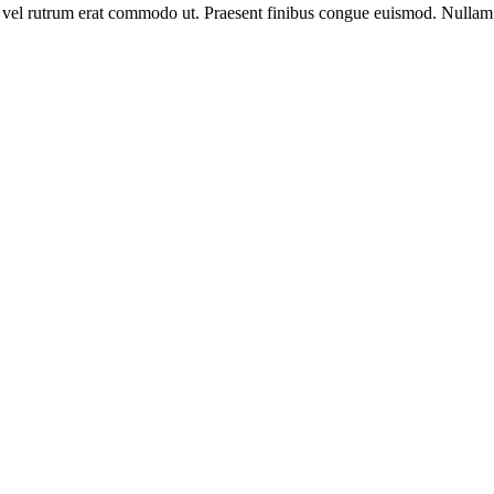
sus, vel rutrum erat commodo ut. Praesent finibus congue euismod. Nullam