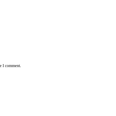
me I comment.