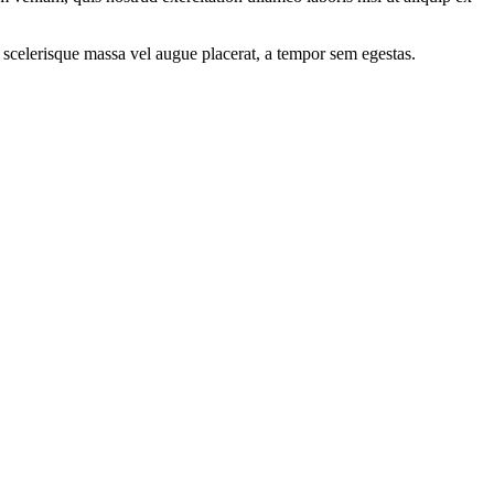
 scelerisque massa vel augue placerat, a tempor sem egestas.