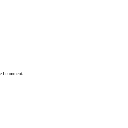
me I comment.