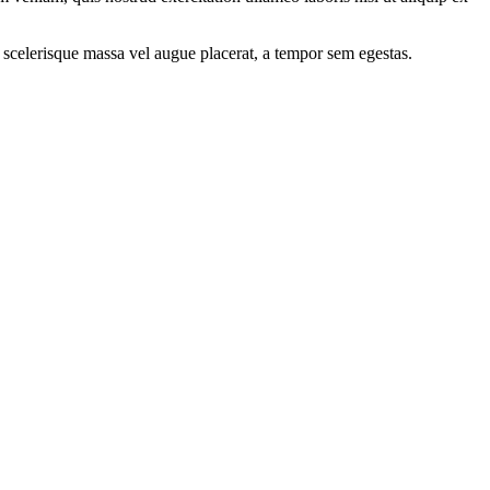
 scelerisque massa vel augue placerat, a tempor sem egestas.